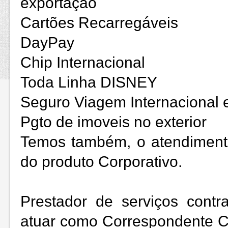
exportação
Cartões Recarregáveis
DayPay
Chip Internacional
Toda Linha DISNEY
Seguro Viagem Internacional 
Pgto de imoveis no exterior
Temos também, o atendiment
do produto Corporativo.
Prestador de serviços cont
atuar como Correspondente C