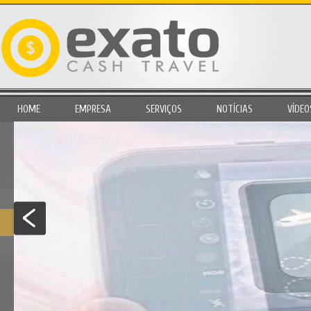
HOME
EMPRESA
SERVIÇOS
NOTÍCIAS
VÍDEO