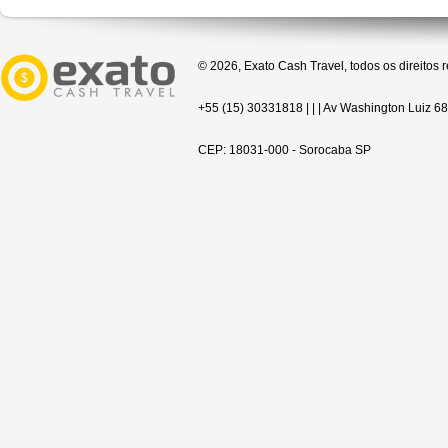
© 2026, Exato Cash Travel, todos os direitos 
+55 (15) 30331818 | | | Av Washington Luiz 68
CEP: 18031-000 - Sorocaba SP